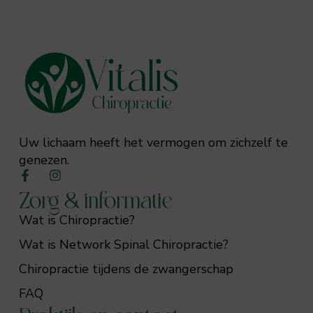
Uw lichaam heeft het vermogen om zichzelf te
genezen.
Zorg & informatie
Wat is Chiropractie?
Wat is Network Spinal Chiropractie?
Chiropractie tijdens de zwangerschap
FAQ