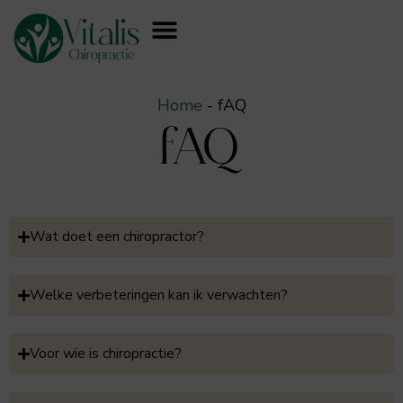
Home
-
fAQ
fAQ
Wat doet een chiropractor?
Welke verbeteringen kan ik verwachten?
Voor wie is chiropractie?