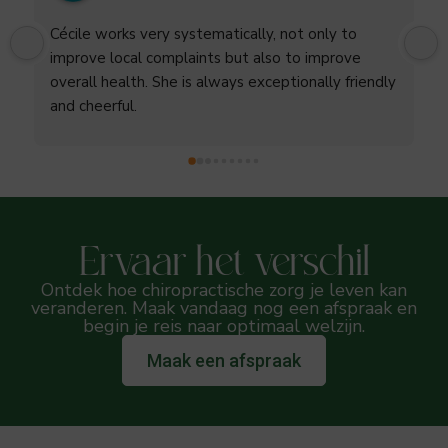
Cécile works very systematically, not only to 
improve local complaints but also to improve 
overall health. She is always exceptionally friendly 
and cheerful.
Ervaar het verschil
Ontdek hoe chiropractische zorg je leven kan
veranderen. Maak vandaag nog een afspraak en
begin je reis naar optimaal welzijn.
Maak een afspraak