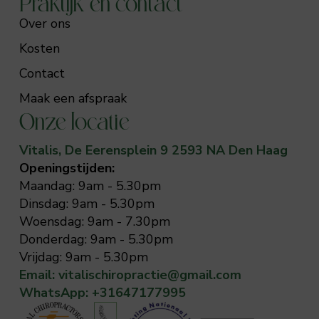
Praktijk en contact
Over ons
Kosten
Contact
Maak een afspraak
Onze locatie
Vitalis, De Eerensplein 9 2593 NA Den Haag
Openingstijden:
Maandag: 9am - 5.30pm
Dinsdag: 9am - 5.30pm
Woensdag: 9am - 7.30pm
Donderdag: 9am - 5.30pm
Vrijdag: 9am - 5.30pm
Email: vitalischiropractie@gmail.com
WhatsApp: +31647177995