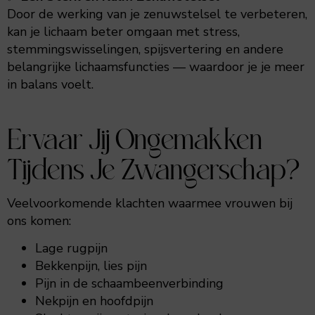
Door de werking van je zenuwstelsel te verbeteren,
kan je lichaam beter omgaan met stress,
stemmingswisselingen, spijsvertering en andere
belangrijke lichaamsfuncties — waardoor je je meer
in balans voelt.
Ervaar Jij Ongemakken
Tijdens Je Zwangerschap?
Veelvoorkomende klachten waarmee vrouwen bij
ons komen:
Lage rugpijn
Bekkenpijn, lies pijn
Pijn in de schaambeenverbinding
Nekpijn en hoofdpijn