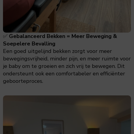
✅
Gebalanceerd Bekken = Meer Beweging &
Soepelere Bevalling
Een goed uitgelijnd bekken zorgt voor meer
bewegingsvrijheid, minder pijn, en meer ruimte voor
je baby om te groeien en zich vrij te bewegen. Dit
ondersteunt ook een comfortabeler en efficiënter
geboorteproces.