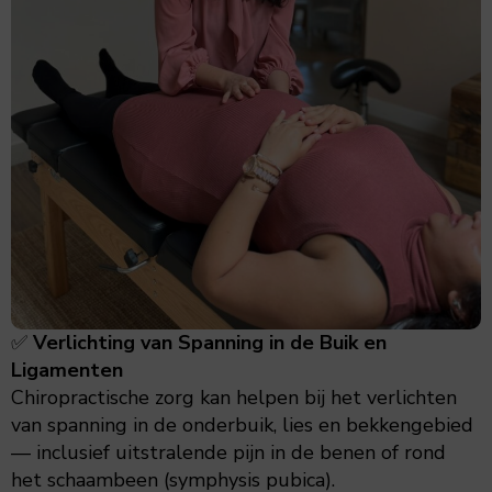
✅
Verlichting van Spanning in de Buik en
Ligamenten
Chiropractische zorg kan helpen bij het verlichten
van spanning in de onderbuik, lies en bekkengebied
— inclusief uitstralende pijn in de benen of rond
het schaambeen (symphysis pubica).