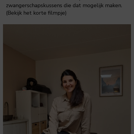
zwangerschapskussens die dat mogelijk maken.
(Bekijk het korte filmpje)