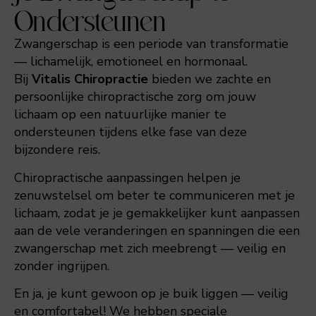
Ondersteunen
Zwangerschap is een periode van transformatie
— lichamelijk, emotioneel en hormonaal.
Bij
Vitalis Chiropractie
bieden we zachte en
persoonlijke chiropractische zorg om jouw
lichaam op een natuurlijke manier te
ondersteunen tijdens elke fase van deze
bijzondere reis.
Chiropractische aanpassingen helpen je
zenuwstelsel om beter te communiceren met je
lichaam, zodat je je gemakkelijker kunt aanpassen
aan de vele veranderingen en spanningen die een
zwangerschap met zich meebrengt — veilig en
zonder ingrijpen.
En ja, je kunt gewoon op je buik liggen — veilig
en comfortabel! We hebben speciale