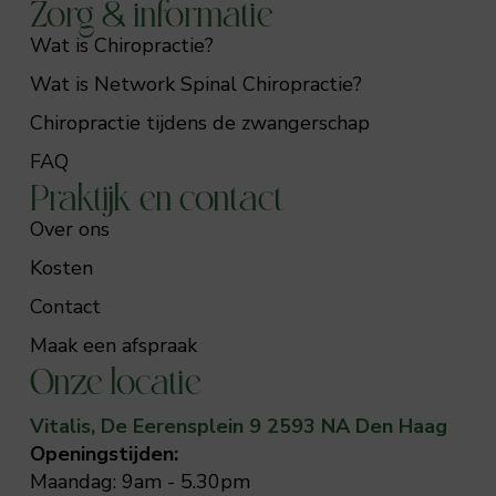
Zorg & informatie
Wat is Chiropractie?
Wat is Network Spinal Chiropractie?
Chiropractie tijdens de zwangerschap
FAQ
Praktijk en contact
Over ons
Kosten
Contact
Maak een afspraak
Onze locatie
Vitalis, De Eerensplein 9 2593 NA Den Haag
Openingstijden:
Maandag: 9am - 5.30pm