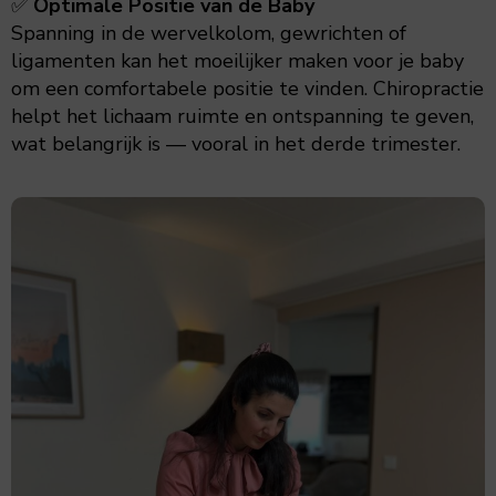
✅
Optimale Positie van de Baby
Spanning in de wervelkolom, gewrichten of
ligamenten kan het moeilijker maken voor je baby
om een comfortabele positie te vinden. Chiropractie
helpt het lichaam ruimte en ontspanning te geven,
wat belangrijk is — vooral in het derde trimester.