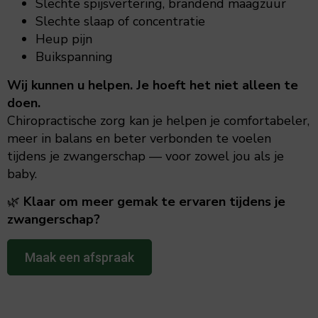
Slechte spijsvertering, brandend maagzuur
Slechte slaap of concentratie
Heup pijn
Buikspanning
Wij kunnen u helpen.
Je hoeft het niet alleen te
doen.
Chiropractische zorg kan je helpen je comfortabeler,
meer in balans en beter verbonden te voelen
tijdens je zwangerschap — voor zowel jou als je
baby.
🌿
Klaar om meer gemak te ervaren tijdens je
zwangerschap?
Maak een afspraak