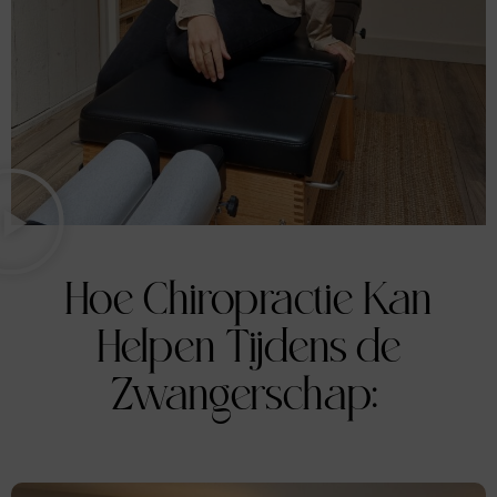
Hoe Chiropractie Kan
Helpen Tijdens de
Zwangerschap: