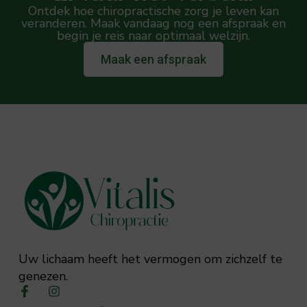
Ontdek hoe chiropractische zorg je leven kan
veranderen. Maak vandaag nog een afspraak en
begin je reis naar optimaal welzijn.
Maak een afspraak
Uw lichaam heeft het vermogen om zichzelf te
genezen.