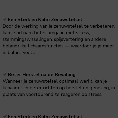
✅
Een Sterk en Kalm Zenuwstelsel
Door de werking van je zenuwstelsel te verbeteren,
kan je lichaam beter omgaan met stress,
stemmingswisselingen, spijsvertering en andere
belangrijke lichaamsfuncties — waardoor je je meer
in balans voelt.
✅
Beter Herstel na de Bevalling
Wanneer je zenuwstelsel optimaal werkt, kan je
lichaam zich beter richten op herstel en genezing, in
plaats van voortdurend te reageren op stress.
✅
Een Sterk en Kalm Zenuwstelsel