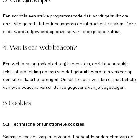
Een script is een stukje programmacode dat wordt gebruikt om
onze site goed te laten functioneren en interactief te maken. Deze
code wordt uitgevoerd op onze server, of op je apparatuur.
4. Wat is een web beacon?
Een web beacon (ook pixel tag) is een klein, onzichtbaar stukje
tekst of afbeelding op een site dat gebruikt wordt om verkeer op
een site in kaart te brengen. Om dit te doen worden er met behulp
van web beacons verschillende gegevens van je opgeslagen.
5. Cookies
5.1 Technische of functionele cookies
Sommige cookies zorgen ervoor dat bepaalde onderdelen van de