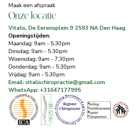
Maak een afspraak
Onze locatie
Vitalis, De Eerensplein 9 2593 NA Den Haag
Openingstijden:
Maandag: 9am - 5.30pm
Dinsdag: 9am - 5.30pm
Woensdag: 9am - 7.30pm
Donderdag: 9am - 5.30pm
Vrijdag: 9am - 5.30pm
Email: vitalischiropractie@gmail.com
WhatsApp: +31647177995