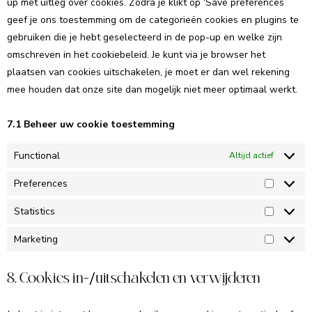
up met uitleg over cookies. Zodra je klikt op ‘Save preferences’
geef je ons toestemming om de categorieën cookies en plugins te
gebruiken die je hebt geselecteerd in de pop-up en welke zijn
omschreven in het cookiebeleid. Je kunt via je browser het
plaatsen van cookies uitschakelen, je moet er dan wel rekening
mee houden dat onze site dan mogelijk niet meer optimaal werkt.
7.1 Beheer uw cookie toestemming
Functional
Altijd actief
Preferences
Statistics
Marketing
8. Cookies in-/uitschakelen en verwijderen