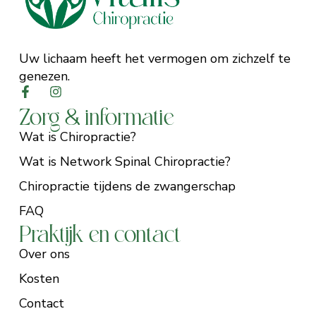
Uw lichaam heeft het vermogen om zichzelf te
genezen.
Zorg & informatie
Wat is Chiropractie?
Wat is Network Spinal Chiropractie?
Chiropractie tijdens de zwangerschap
FAQ
Praktijk en contact
Over ons
Kosten
Contact