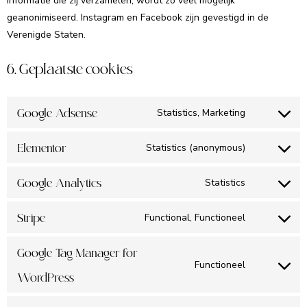
informatie die zij verzamelen, wordt zo veel mogelijk
geanonimiseerd. Instagram en Facebook zijn gevestigd in de
Verenigde Staten.
6. Geplaatste cookies
Google Adsense
Statistics, Marketing
Elementor
Statistics (anonymous)
Google Analytics
Statistics
Stripe
Functional, Functioneel
Google Tag Manager for
Functioneel
WordPress