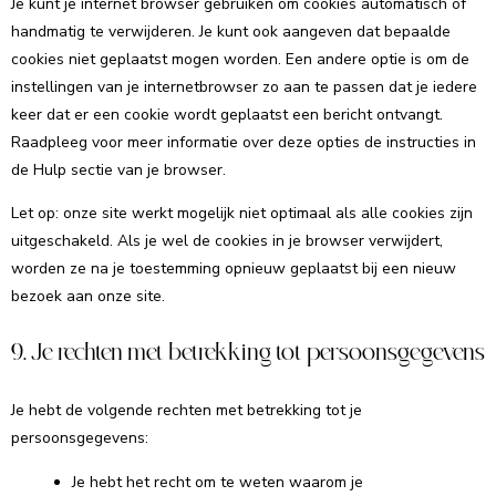
Je kunt je internet browser gebruiken om cookies automatisch of
handmatig te verwijderen. Je kunt ook aangeven dat bepaalde
cookies niet geplaatst mogen worden. Een andere optie is om de
instellingen van je internetbrowser zo aan te passen dat je iedere
keer dat er een cookie wordt geplaatst een bericht ontvangt.
Raadpleeg voor meer informatie over deze opties de instructies in
de Hulp sectie van je browser.
Let op: onze site werkt mogelijk niet optimaal als alle cookies zijn
uitgeschakeld. Als je wel de cookies in je browser verwijdert,
worden ze na je toestemming opnieuw geplaatst bij een nieuw
bezoek aan onze site.
9. Je rechten met betrekking tot persoonsgegevens
Je hebt de volgende rechten met betrekking tot je
persoonsgegevens:
Je hebt het recht om te weten waarom je