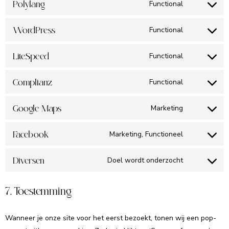
Polylang
Functional
WordPress
Functional
LiteSpeed
Functional
Complianz
Functional
Google Maps
Marketing
Facebook
Marketing, Functioneel
Diversen
Doel wordt onderzocht
7. Toestemming
Wanneer je onze site voor het eerst bezoekt, tonen wij een pop-