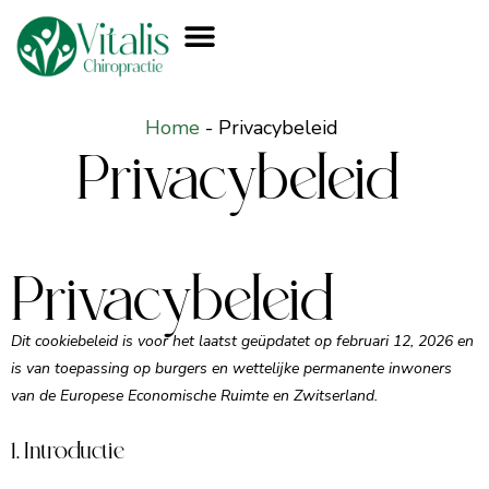
Home
-
Privacybeleid
Privacybeleid
Privacybeleid
Dit cookiebeleid is voor het laatst geüpdatet op februari 12, 2026 en
is van toepassing op burgers en wettelijke permanente inwoners
van de Europese Economische Ruimte en Zwitserland.
1. Introductie