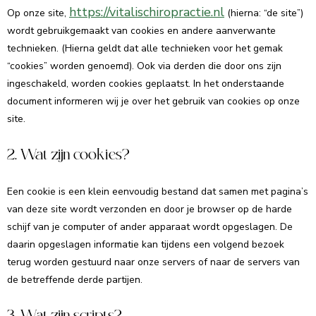
https://vitalischiropractie.nl
Op onze site,
(hierna: “de site”)
wordt gebruikgemaakt van cookies en andere aanverwante
technieken. (Hierna geldt dat alle technieken voor het gemak
“cookies” worden genoemd). Ook via derden die door ons zijn
ingeschakeld, worden cookies geplaatst. In het onderstaande
document informeren wij je over het gebruik van cookies op onze
site.
2. Wat zijn cookies?
Een cookie is een klein eenvoudig bestand dat samen met pagina’s
van deze site wordt verzonden en door je browser op de harde
schijf van je computer of ander apparaat wordt opgeslagen. De
daarin opgeslagen informatie kan tijdens een volgend bezoek
terug worden gestuurd naar onze servers of naar de servers van
de betreffende derde partijen.
3. Wat zijn scripts?