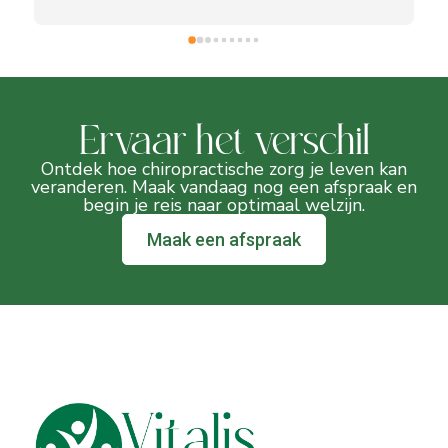
Ervaar het verschil
Ontdek hoe chiropractische zorg je leven kan
veranderen. Maak vandaag nog een afspraak en
begin je reis naar optimaal welzijn.
Maak een afspraak