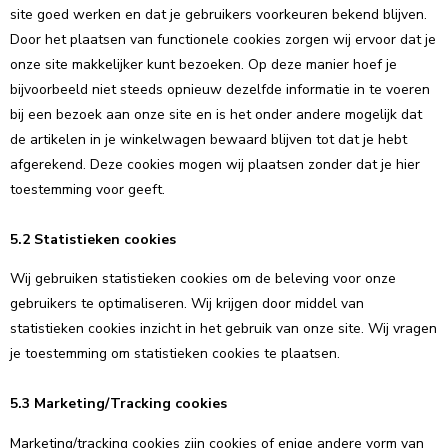
site goed werken en dat je gebruikers voorkeuren bekend blijven.
Door het plaatsen van functionele cookies zorgen wij ervoor dat je
onze site makkelijker kunt bezoeken. Op deze manier hoef je
bijvoorbeeld niet steeds opnieuw dezelfde informatie in te voeren
bij een bezoek aan onze site en is het onder andere mogelijk dat
de artikelen in je winkelwagen bewaard blijven tot dat je hebt
afgerekend. Deze cookies mogen wij plaatsen zonder dat je hier
toestemming voor geeft.
5.2 Statistieken cookies
Wij gebruiken statistieken cookies om de beleving voor onze
gebruikers te optimaliseren. Wij krijgen door middel van
statistieken cookies inzicht in het gebruik van onze site. Wij vragen
je toestemming om statistieken cookies te plaatsen.
5.3 Marketing/Tracking cookies
Marketing/tracking cookies zijn cookies of enige andere vorm van