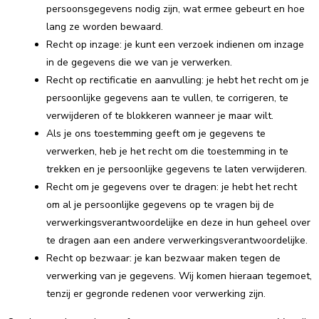
persoonsgegevens nodig zijn, wat ermee gebeurt en hoe
lang ze worden bewaard.
Recht op inzage: je kunt een verzoek indienen om inzage
in de gegevens die we van je verwerken.
Recht op rectificatie en aanvulling: je hebt het recht om je
persoonlijke gegevens aan te vullen, te corrigeren, te
verwijderen of te blokkeren wanneer je maar wilt.
Als je ons toestemming geeft om je gegevens te
verwerken, heb je het recht om die toestemming in te
trekken en je persoonlijke gegevens te laten verwijderen.
Recht om je gegevens over te dragen: je hebt het recht
om al je persoonlijke gegevens op te vragen bij de
verwerkingsverantwoordelijke en deze in hun geheel over
te dragen aan een andere verwerkingsverantwoordelijke.
Recht op bezwaar: je kan bezwaar maken tegen de
verwerking van je gegevens. Wij komen hieraan tegemoet,
tenzij er gegronde redenen voor verwerking zijn.