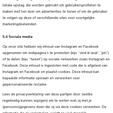
lokale opslag, die worden gebruikt om gebruikersprofielen te
maken met het doel om advertenties te tonen of om de gebruiker
te volgen op deze of verschillende sites voor soortgelijke
marketingdoeleinden.
5.4 Sociale media
Op onze site hebben wij inhoud van Instagram en Facebook
opgenomen om webpagina’s te promoten (bijv. “vind ik leuk”, “pin”)
of te delen (bijv. “tweet”) op sociale netwerken zoals Instagram en
Facebook. Deze inhoud is ingesloten met code die is afgeleid van
Instagram en Facebook en plaatst cookies. Deze inhoud kan
bepaalde informatie opslaan en verwerken voor
gepersonaliseerde reclame.
Lees de privacyverklaring van deze partijen door (welke
regelmatig kunnen wijzigen) om te weten wat zij met je
(persoons)gegevens doen die zij via deze cookies verwerken. De